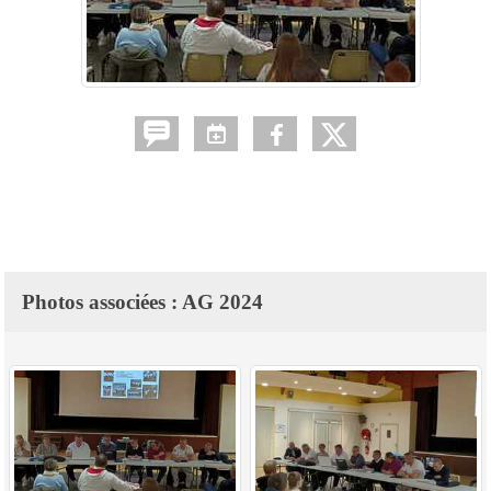
Photos associées : AG 2024