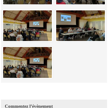
Commentez l’évènement