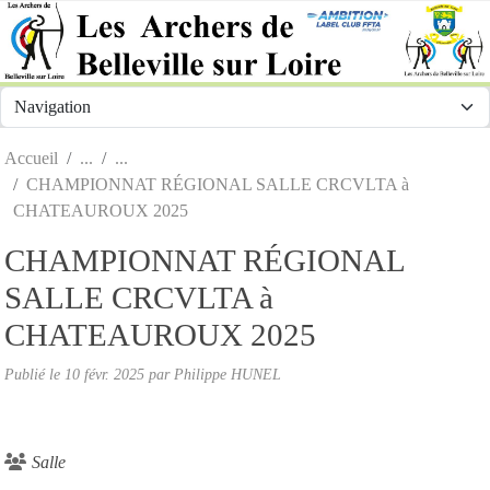
Panneau de gestion des cookies
Accueil
CHAMPIONNAT RÉGIONAL SALLE CRCVLTA à
CHATEAUROUX 2025
CHAMPIONNAT RÉGIONAL
SALLE CRCVLTA à
CHATEAUROUX 2025
Publié le
10 févr. 2025
par Philippe HUNEL
Salle