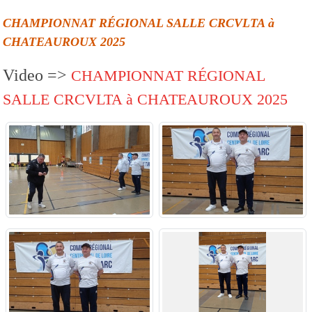
CHAMPIONNAT RÉGIONAL SALLE CRCVLTA à
CHATEAUROUX 2025
Video =>
CHAMPIONNAT RÉGIONAL
SALLE CRCVLTA à CHATEAUROUX 2025