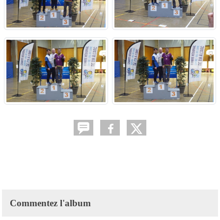
Commentez l'album