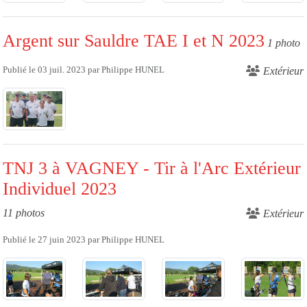
Argent sur Sauldre TAE I et N 2023
1 photo
Publié le
03 juil. 2023
par
Philippe HUNEL
Extérieur
TNJ 3 à VAGNEY - Tir à l'Arc Extérieur
Individuel 2023
11 photos
Extérieur
Publié le
27 juin 2023
par
Philippe HUNEL