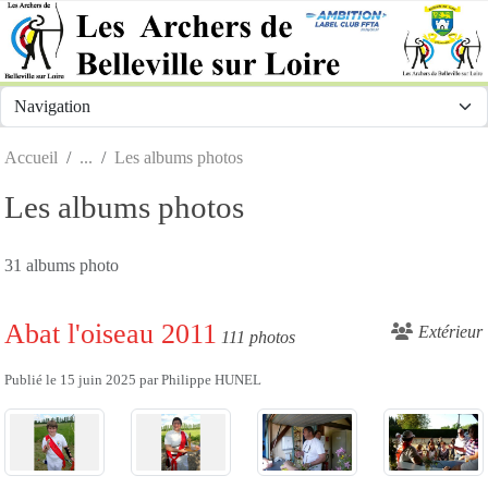
Panneau de gestion des cookies
Accueil
Les albums photos
Les albums photos
31 albums photo
Abat l'oiseau 2011
Extérieur
111 photos
Publié le
15 juin 2025
par
Philippe HUNEL