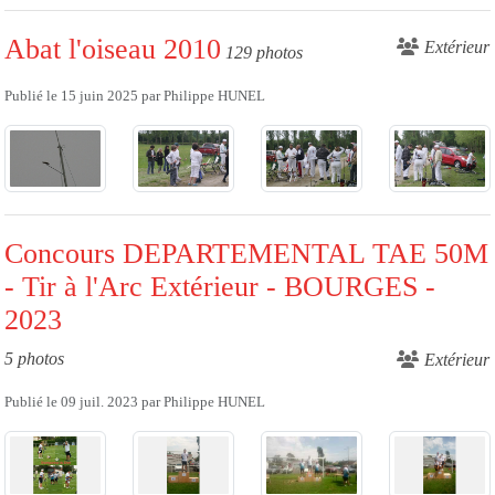
Abat l'oiseau 2010
Extérieur
129 photos
Publié le
15 juin 2025
par
Philippe HUNEL
Concours DEPARTEMENTAL TAE 50M
- Tir à l'Arc Extérieur - BOURGES -
2023
5 photos
Extérieur
Publié le
09 juil. 2023
par
Philippe HUNEL