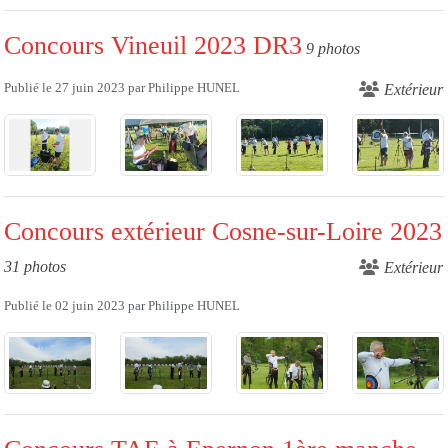
Concours Vineuil 2023 DR3
9 photos
Publié le
27 juin 2023
par
Philippe HUNEL
Extérieur
Concours extérieur Cosne-sur-Loire 2023
31 photos
Extérieur
Publié le
02 juin 2023
par
Philippe HUNEL