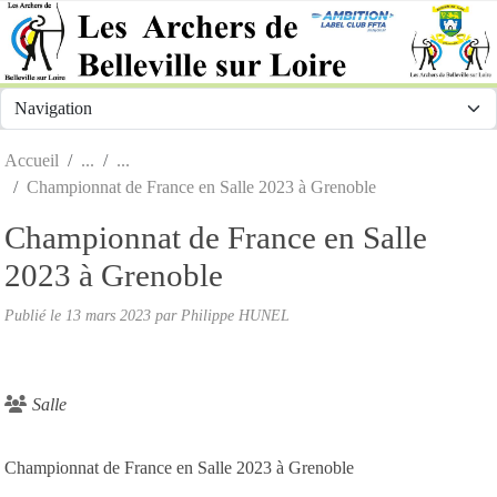
Panneau de gestion des cookies
Accueil
Championnat de France en Salle 2023 à Grenoble
Championnat de France en Salle
2023 à Grenoble
Publié le
13 mars 2023
par Philippe HUNEL
Salle
Championnat de France en Salle 2023 à Grenoble