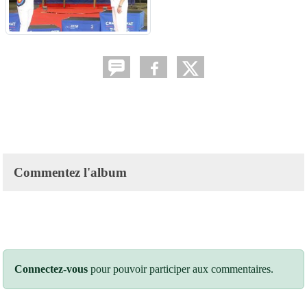
Commentez l'album
Connectez-vous
pour pouvoir participer aux commentaires.