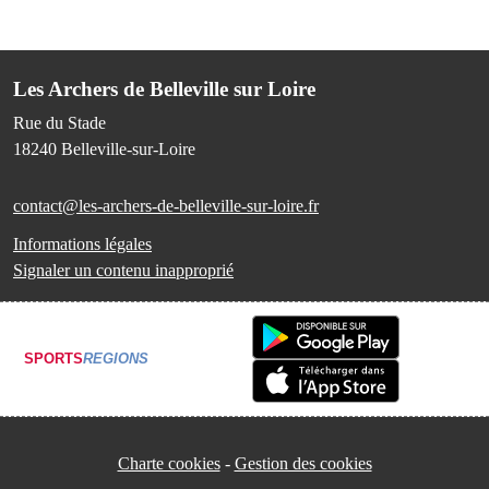
Les Archers de Belleville sur Loire
Rue du Stade
18240
Belleville-sur-Loire
contact@les-archers-de-belleville-sur-loire.fr
Informations légales
Signaler un contenu inapproprié
SPORTS
REGIONS
Charte cookies
Gestion des cookies