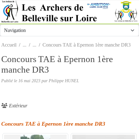
Panneau de gestion des cookies
Accueil
Concours TAE à Epernon 1ère manche DR3
Concours TAE à Epernon 1ère
manche DR3
Publié le
16 mai 2023
par Philippe HUNEL
Extérieur
Concours TAE à Epernon 1ère manche DR3