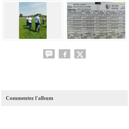
Commentez l'album