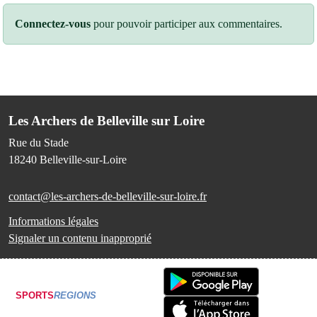
Connectez-vous
pour pouvoir participer aux commentaires.
Les Archers de Belleville sur Loire
Rue du Stade
18240
Belleville-sur-Loire
contact@les-archers-de-belleville-sur-loire.fr
Informations légales
Signaler un contenu inapproprié
SPORTS
REGIONS